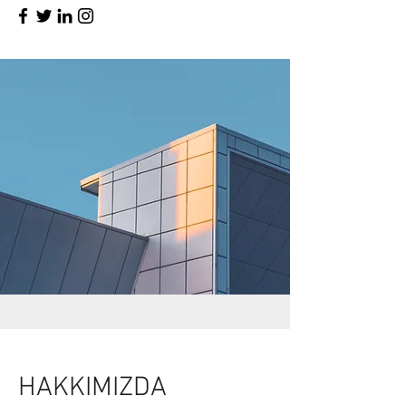
HAKKIMIZDA